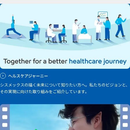
ヘルスケアジャーニー
シスメックスの描く未来について知りたい方へ。私たちのビジョンと、
その実現に向けた取り組みをご紹介しています。