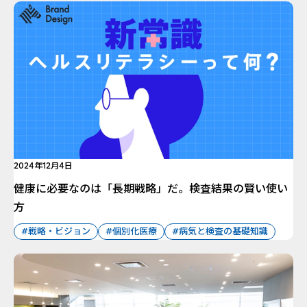
2024年12月4日
健康に必要なのは「長期戦略」だ。検査結果の賢い使い
方
#戦略・ビジョン
#個別化医療
#病気と検査の基礎知識