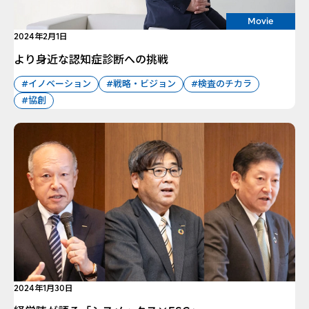
Movie
2024年2月1日
より身近な認知症診断への挑戦
#イノベーション
#戦略・ビジョン
#検査のチカラ
#協創
2024年1月30日