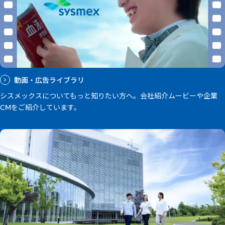
動画・広告ライブラリ
シスメックスについてもっと知りたい方へ。会社紹介ムービーや企業
CMをご紹介しています。