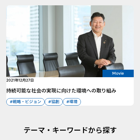
Movie
2021年12月27日
持続可能な社会の実現に向けた環境への取り組み
#戦略・ビジョン
#協創
#環境
テーマ・キーワードから探す