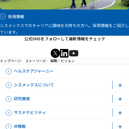
採用情報
シスメックスでのキャリアに興味をお持ちの方へ。採用情報をご紹介し
ています。
公式SNSをフォローして最新情報をチェック
新規ウィンドウを開きます
新規ウィンドウを開きます
新規ウィンドウを開きます
トップページ
ストーリーズ
戦略・ビジョン
ヘルスケアジャーニー
シスメックスについて
研究開発
サステナビリティ
IR情報