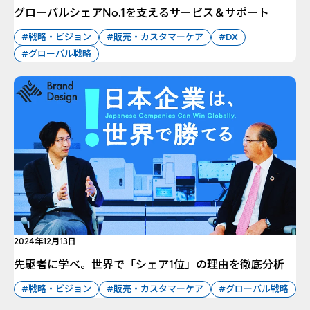
グローバルシェアNo.1を支えるサービス＆サポート
#戦略・ビジョン
#販売・カスタマーケア
#DX
#グローバル戦略
2024年12月13日
先駆者に学べ。世界で「シェア1位」の理由を徹底分析
#戦略・ビジョン
#販売・カスタマーケア
#グローバル戦略