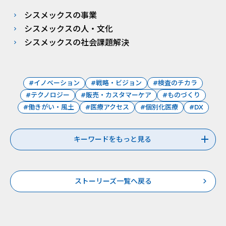
シスメックスの事業
シスメックスの人・文化
シスメックスの社会課題解決
#イノベーション
#戦略・ビジョン
#検査のチカラ
#テクノロジー
#販売・カスタマーケア
#ものづくり
#働きがい・風土
#医療アクセス
#個別化医療
#DX
キーワードをもっと見る
ストーリーズ一覧へ戻る