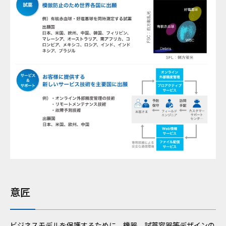
意匠
ビジネスモデルを保護するために、機器、試薬容器等デザインの