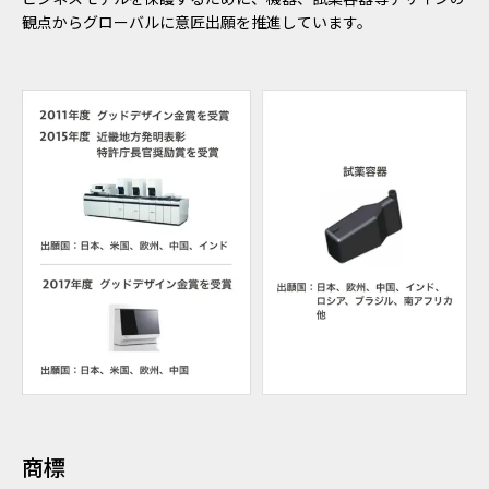
観点からグローバルに意匠出願を推進しています。
商標