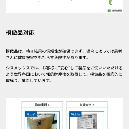
模倣品対応
模倣品は、検査結果の信頼性が確保できず、場合によっては患者
さんに健康被害をもたらす危険性があります。
シスメックスでは、お客様に“安心”して製品をお使いいただける
よう世界各国において知的財産権を取得して、模倣品を徹底的に
取締り、排除しています。