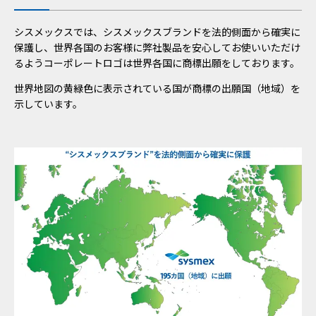
シスメックスでは、シスメックスブランドを法的側面から確実に
保護し、世界各国のお客様に弊社製品を安心してお使いいただけ
るようコーポレートロゴは世界各国に商標出願をしております。
世界地図の黄緑色に表示されている国が商標の出願国（地域）を
示しています。