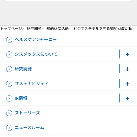
トップページ
研究開発
知的財産活動
ビジネスモデルを守る知的財産活動
ヘルスケアジャーニー
シスメックスについて
研究開発
サステナビリティ
IR情報
ストーリーズ
ニュースルーム