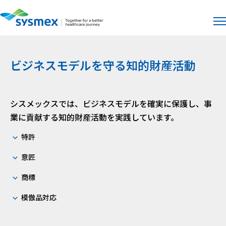
サイト
メ
ビジネスモデルを守る知的財産活動
シスメックスでは、ビジネスモデルを確実に保護し、事
業に貢献する知的財産活動を実践しています。
特許
意匠
商標
模倣品対応