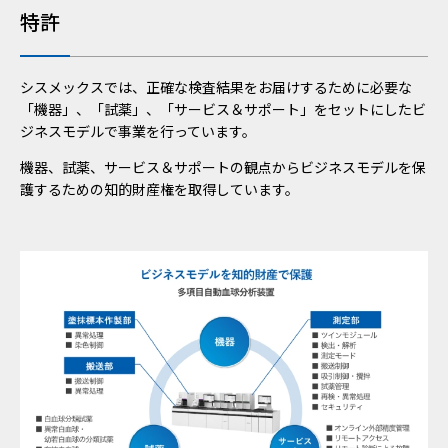
特許
シスメックスでは、正確な検査結果をお届けするために必要な
「機器」、「試薬」、「サービス＆サポート」をセットにしたビ
ジネスモデルで事業を行っています。
機器、試薬、サービス＆サポートの観点からビジネスモデルを保
護するための知的財産権を取得しています。