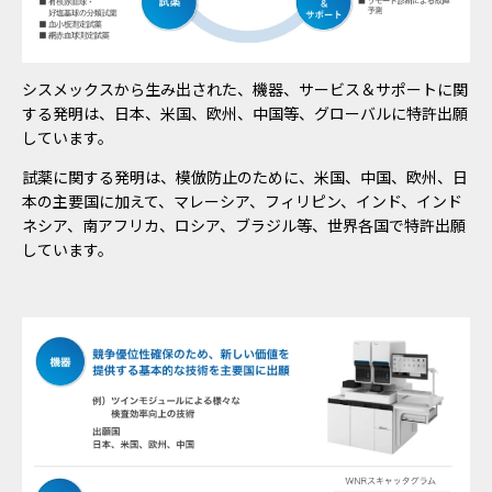
シスメックスから生み出された、機器、サービス＆サポートに関
する発明は、日本、米国、欧州、中国等、グローバルに特許出願
しています。
試薬に関する発明は、模倣防止のために、米国、中国、欧州、日
本の主要国に加えて、マレーシア、フィリピン、インド、インド
ネシア、南アフリカ、ロシア、ブラジル等、世界各国で特許出願
しています。