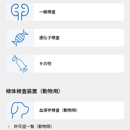
一般検査
遺伝子検査
その他
検体検査装置（動物用）
血液学検査（動物用）
許可証一覧（動物用）