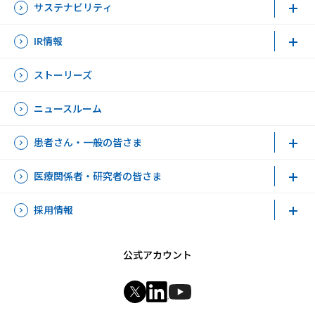
サステナビリティ
IR情報
ストーリーズ
ニュースルーム
患者さん・一般の皆さま
医療関係者・研究者の皆さま
採用情報
公式アカウント
新規ウィンドウを開きます
新規ウィンドウを開きます
新規ウィンドウを開きます