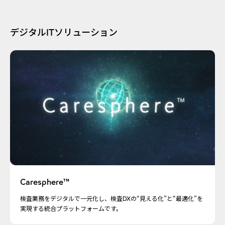
デジタルITソリューション
Caresphere™
検査業務をデジタルで一元化し、検査DXの“見える化”と“最適化”を
実現する統合プラットフォームです。