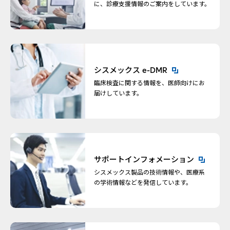
に、診療支援情報のご案内をしています。
新規ウィンドウを開きます
シスメックス e-DMR
臨床検査に関する情報を、医師向けにお
届けしています。
新規ウィンドウを開きます
サポートインフォメーション
シスメックス製品の技術情報や、医療系
の学術情報などを発信しています。