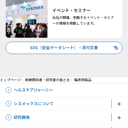
イベント・セミナー
当社が開催、参画するイベント・セミナ
ーの情報を掲載しています。
SDS（安全データシート）・添付⽂書
新規ウィンドウを開きます
トップページ
医療関係者・研究者の皆さま
臨床用製品
ヘルスケアジャーニー
シスメックスについて
研究開発