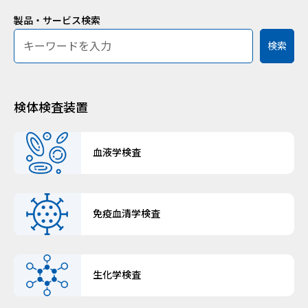
製品・サービス検索
キーワード検索
検索
検体検査装置
血液学検査
免疫血清学検査
生化学検査