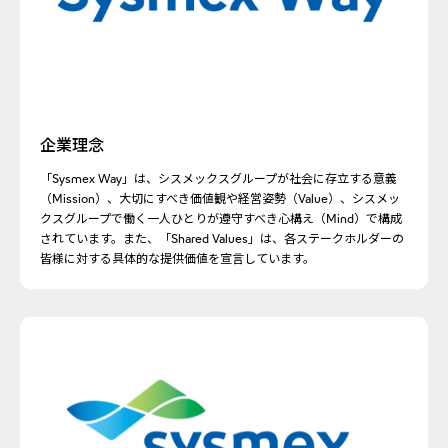
企業理念
「Sysmex Way」は、シスメックスグループが社会に存立する意義
（Mission）、大切にすべき価値観や経営姿勢（Value）、シスメッ
クスグループで働く一人ひとりが遵守すべき心構え（Mind）で構成
されています。また、「Shared Values」は、各ステークホルダーの
皆様に対する具体的な提供価値を宣言しています。