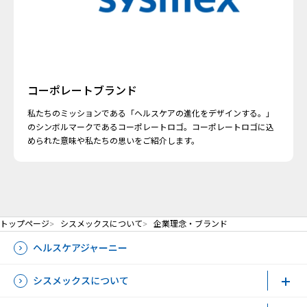
コーポレートブランド
私たちのミッションである「ヘルスケアの進化をデザインする。」
のシンボルマークであるコーポレートロゴ。コーポレートロゴに込
められた意味や私たちの思いをご紹介します。
トップページ
シスメックスについて
企業理念・ブランド
ヘルスケアジャーニー
シスメックスについて