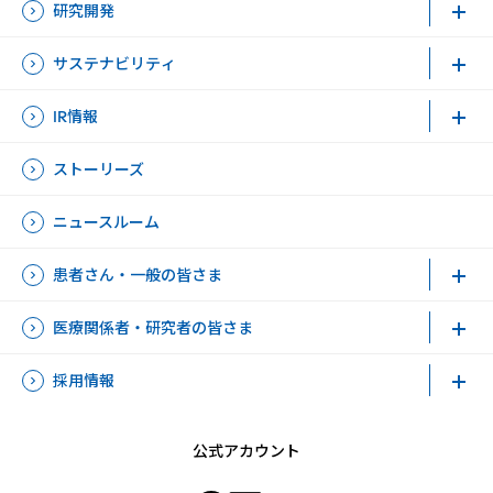
研究開発
サステナビリティ
IR情報
ストーリーズ
ニュースルーム
患者さん・一般の皆さま
医療関係者・研究者の皆さま
採用情報
公式アカウント