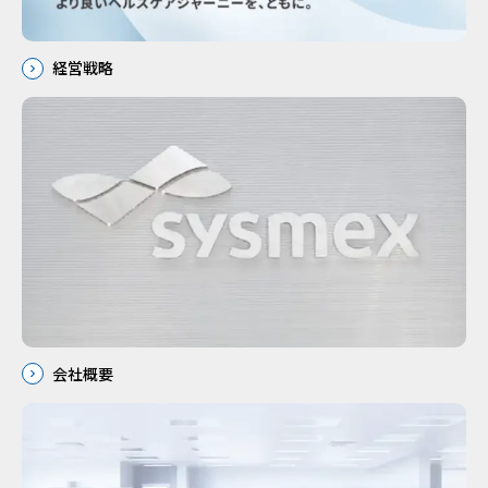
経営戦略
会社概要