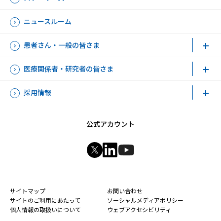
ニュースルーム
患者さん・一般の皆さま
医療関係者・研究者の皆さま
採用情報
公式アカウント
新規ウィンドウを開きます
新規ウィンドウを開きます
新規ウィンドウを開きます
サイトマップ
お問い合わせ
サイトのご利用にあたって
ソーシャルメディアポリシー
個人情報の取扱いについて
ウェブアクセシビリティ