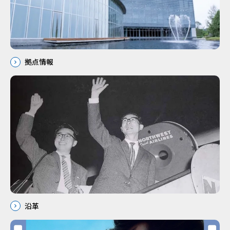
拠点情報
沿革