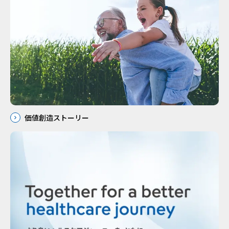
価値創造ストーリー