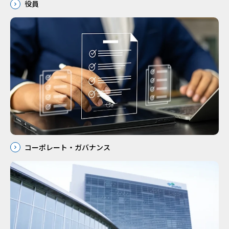
役員
コーポレート・ガバナンス