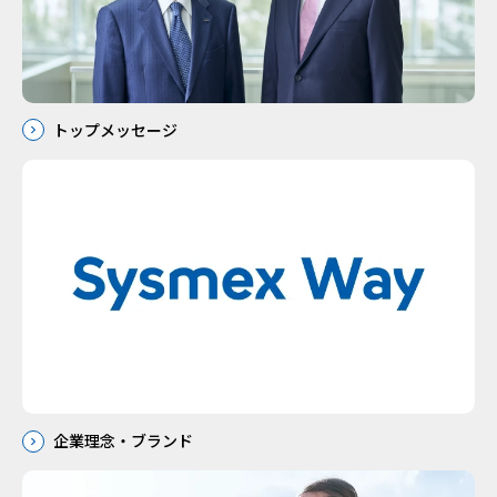
トップメッセージ
企業理念・ブランド