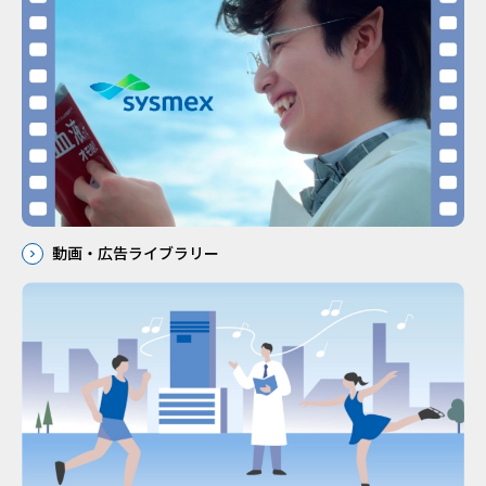
動画・広告ライブラリー