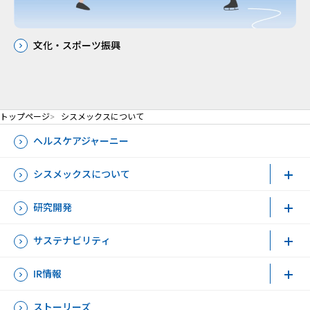
文化・スポーツ振興
トップページ
シスメックスについて
ヘルスケアジャーニー
シスメックスについて
研究開発
サステナビリティ
IR情報
ストーリーズ