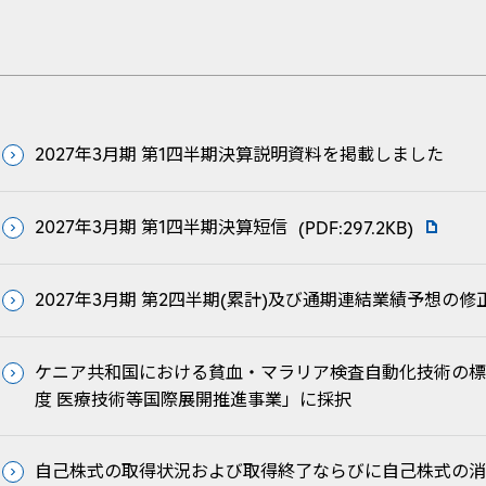
2027年3月期 第1四半期決算説明資料を掲載しました
2027年3月期 第1四半期決算短信
(PDF:297.2KB)
2027年3月期 第2四半期(累計)及び通期連結業績予想の
ケニア共和国における貧血・マラリア検査自動化技術の標
度 医療技術等国際展開推進事業」に採択
自己株式の取得状況および取得終了ならびに自己株式の消