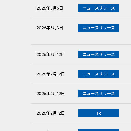
PDFファイルが新規ウィンドウで開きます
2026年3月5日
ニュースリリース
PDFファイルが新規ウィンドウで開きます
2026年3月3日
ニュースリリース
PDFファイルが新規ウィンドウで開きます
2026年2月12日
ニュースリリース
PDFファイルが新規ウィンドウで開きます
2026年2月12日
ニュースリリース
PDFファイルが新規ウィンドウで開きます
2026年2月12日
ニュースリリース
2026年2月12日
IR