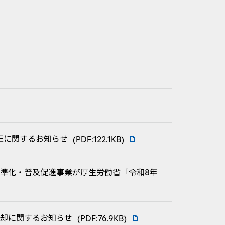
修正に関するお知らせ
(PDF:122.1KB)
準化・普及促進事業が厚生労働省「令和8年
却に関するお知らせ
(PDF:76.9KB)