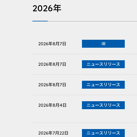
2026年
2026年8月7日
IR
PDFファイルが新規ウィンドウで開きます
2026年8月7日
ニュースリリース
PDFファイルが新規ウィンドウで開きます
2026年8月7日
ニュースリリース
2026年8月4日
ニュースリリース
PDFファイルが新規ウィンドウで開きます
2026年7月22日
ニュースリリース