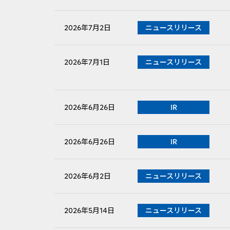
PDFファイルが新規ウィンドウで開きます
2026年7月2日
ニュースリリース
2026年7月1日
ニュースリリース
2026年6月26日
IR
2026年6月26日
IR
PDFファイルが新規ウィンドウで開きます
2026年6月2日
ニュースリリース
PDFファイルが新規ウィンドウで開きます
2026年5月14日
ニュースリリース