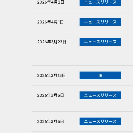
PDFファイルが新規ウィンドウで開きます
2026年4月2日
ニュースリリース
2026年4月1日
ニュースリリース
PDFファイルが新規ウィンドウで開きます
2026年3月23日
ニュースリリース
2026年3月13日
IR
2026年3月5日
ニュースリリース
PDFファイルが新規ウィンドウで開きます
2026年3月5日
ニュースリリース