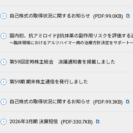
自己株式の取得状況に関するお知らせ
(PDF:99.0KB)
国内初、抗アミロイドβ抗体薬の副作用リスクを評価する
～臨床現場におけるアルツハイマー病の治療方針決定をサポート
第59回定時株主総会 決議通知書を掲載しました
第59期 期末株主通信を発行しました
自己株式の取得状況に関するお知らせ
(PDF:99.3KB)
2026年3月期 決算短信
(PDF:330.7KB)