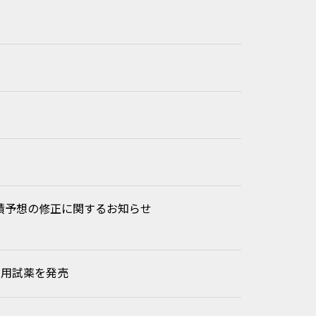
業績予想の修正に関するお知らせ
究用試薬を発売