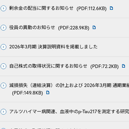
剰余金の配当に関するお知らせ
(PDF:112.6KB)
役員の異動のお知らせ
(PDF:228.9KB)
2026年3月期 決算説明資料を掲載しました
自己株式の取得状況に関するお知らせ
(PDF:72.2KB)
減損損失（連結決算）の計上および 2026年3月期 通期
(PDF:149.8KB)
アルツハイマー病関連、血液中のp-Tau217を測定する研