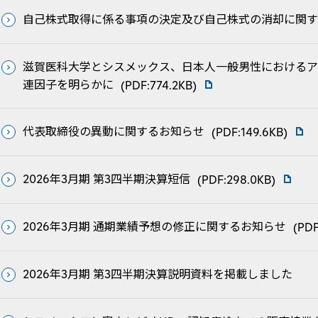
自己株式取得に係る事項の決定及び自己株式の消却に関す
滋賀医科大学とシスメックス、日本人一般男性における
連因子を明らかに
(PDF:774.2KB)
代表取締役の異動に関するお知らせ
(PDF:149.6KB)
2026年3月期 第3四半期決算短信
(PDF:298.0KB)
2026年3月期 通期業績予想の修正に関するお知らせ
(PDF
2026年3月期 第3四半期決算説明資料を掲載しました