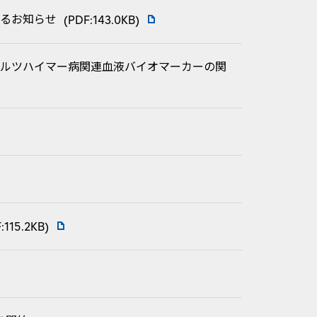
るお知らせ
(PDF:143.0KB)
アルツハイマー病関連血液バイオマーカーの関
:115.2KB)