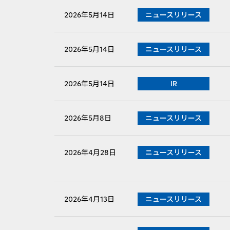
PDFファイルが新規ウィンドウで開きます
2026年5月14日
ニュースリリース
PDFファイルが新規ウィンドウで開きます
2026年5月14日
ニュースリリース
2026年5月14日
IR
PDFファイルが新規ウィンドウで開きます
2026年5月8日
ニュースリリース
PDFファイルが新規ウィンドウで開きます
2026年4月28日
ニュースリリース
2026年4月13日
ニュースリリース