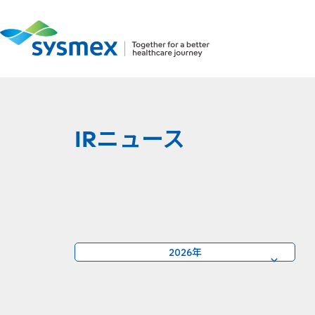
IRニュース