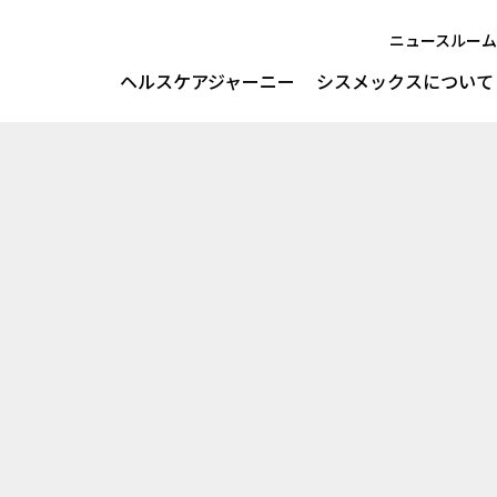
ニュースルーム
ヘルスケアジャーニー
シスメックスについて