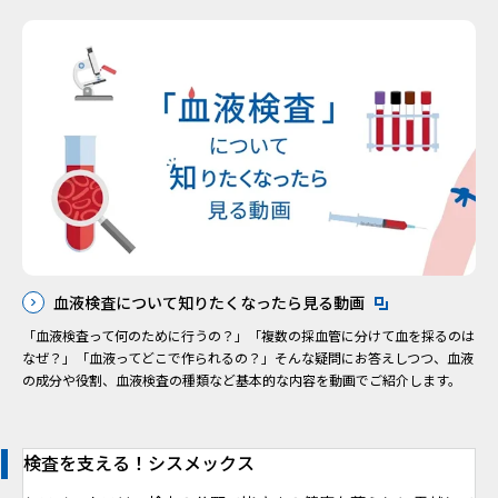
新規ウィンドウを
血液検査について知りたくなったら見る動画
「血液検査って何のために行うの？」「複数の採血管に分けて血を採るのは
なぜ？」「血液ってどこで作られるの？」そんな疑問にお答えしつつ、血液
の成分や役割、血液検査の種類など基本的な内容を動画でご紹介します。
検査を支える！シスメックス