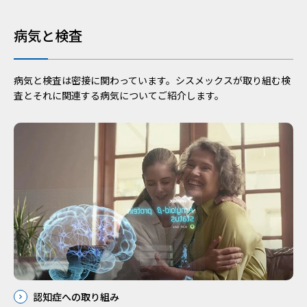
病気と検査
病気と検査は密接に関わっています。シスメックスが取り組む検
査とそれに関連する病気についてご紹介します。
認知症への取り組み