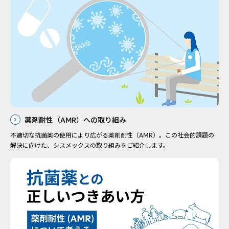
薬剤耐性（AMR）への取り組み
不適切な抗菌薬の使用により広がる薬剤耐性（AMR）。この社会的課題の
解決に向けた、シスメックスの取り組みをご紹介します。