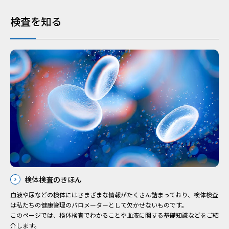
検査を知る
検体検査のきほん
⾎液や尿などの検体にはさまざまな情報がたくさん詰まっており、検体検査
は私たちの健康管理のバロメーターとして⽋かせないものです。
このページでは、検体検査でわかることや⾎液に関する基礎知識などをご紹
介します。