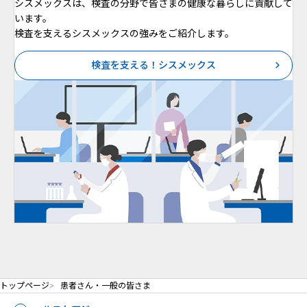
シスメックスは、検査の分野で皆さまの健康な暮らしに貢献して
います。
検査を支えるシスメックスの強みをご紹介します。
検査を支える！シスメックス
トップページ
患者さん・一般の皆さま