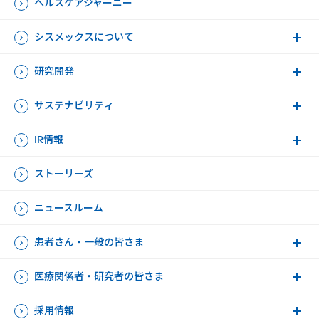
ヘルスケアジャーニー
シスメックスについて
研究開発
サステナビリティ
IR情報
ストーリーズ
ニュースルーム
患者さん・一般の皆さま
医療関係者・研究者の皆さま
採用情報