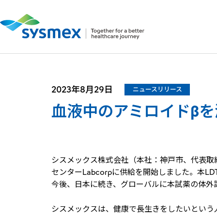
2023年8月29日
ニュースリリース
血液中のアミロイドβを
シスメックス株式会社（本社：神戸市、代表取
センターLabcorpに供給を開始しました。本
今後、日本に続き、グローバルに本試薬の体外
シスメックスは、健康で長生きをしたいという