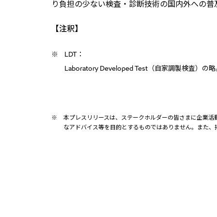
り負担の少ない検査・診断技術の国内外への普
【注釈】
※
LDT：
Laboratory Developed Test（
※
本プレスリリースは、ステークホルダーの皆さまに企業活
なアドバイス等を目的とするものではありません。また、