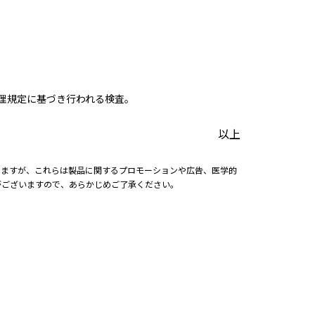
品質管理規定に基づき行われる検査。
以上
りますが、これらは製品に関するプロモーションや広告、医学的
がございますので、あらかじめご了承ください。