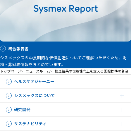
統合報告書
シスメックスの中長期的な価値創造についてご理解いただくため、財
務・非財務情報をまとめています。
トップページ
ニュースルーム
検査結果の信頼性向上を支える国際標準の普及
ヘルスケアジャーニー
シスメックスについて
研究開発
サステナビリティ