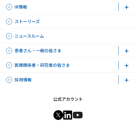
IR情報
ストーリーズ
ニュースルーム
患者さん・一般の皆さま
医療関係者・研究者の皆さま
採用情報
公式アカウント
新規ウィンドウを開きます
新規ウィンドウを開きます
新規ウィンドウを開きます