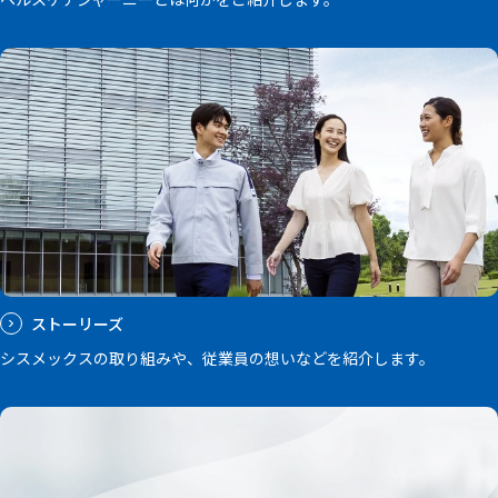
ストーリーズ
シスメックスの取り組みや、従業員の想いなどを紹介します。