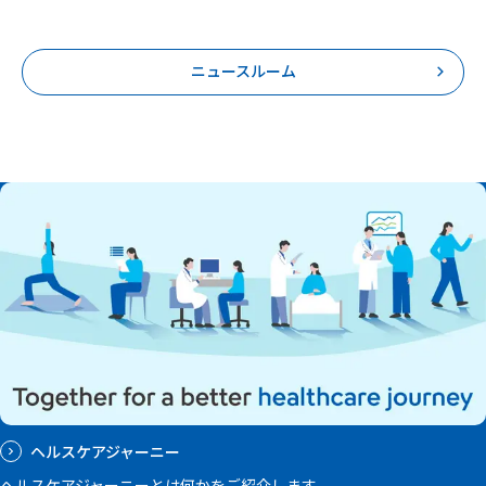
ニュースルーム
ヘルスケアジャーニー
ヘルスケアジャーニーとは何かをご紹介します。