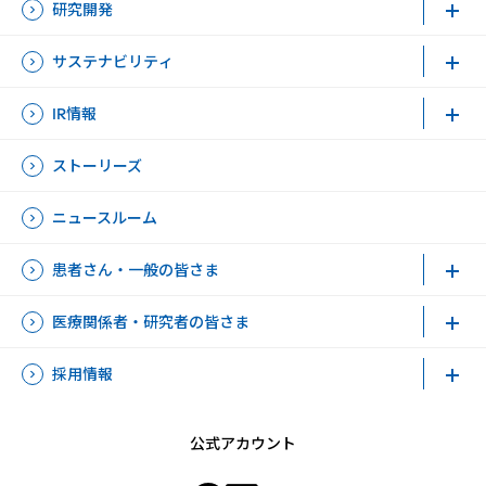
研究開発
サステナビリティ
IR情報
ストーリーズ
ニュースルーム
患者さん・一般の皆さま
医療関係者・研究者の皆さま
採用情報
公式アカウント