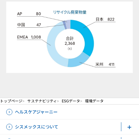
トップページ
サステナビリティ
ESGデータ
環境データ
ヘルスケアジャーニー
シスメックスについて