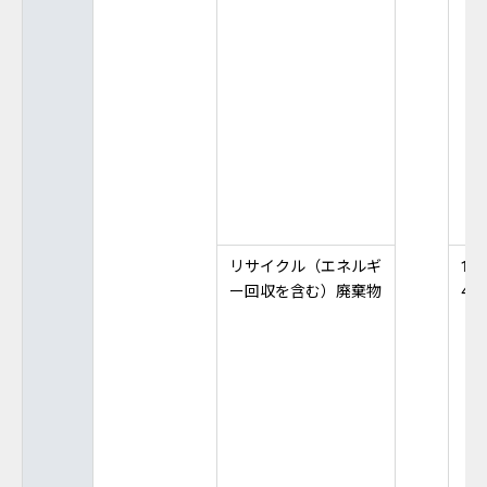
リサイクル（エネルギ
1,8
ー回収を含む）廃棄物
4